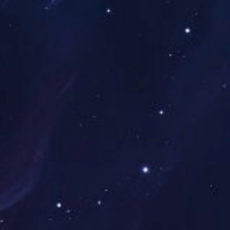
况，以避免再次受伤。因此，他开始参与心理辅导课
法。这种全面的发展，为他的复出打下了良好的基
规划训练内容。一位曾因心脏病退役的中场大师，在
。他开始注重心肺功能锻炼，通过游泳和骑行来提高
以增强肌肉力量和关节稳定性。这样的科学安排使得
他在教练团队的帮助下，学习了一些自我调节的方
导致受伤。
出的机会。他在一次友谊赛中表现出色，不仅展现了
的掌声。这一切，无疑是对他坚持不懈努力最好的回