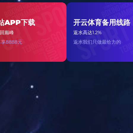
康挑战重返赛场的励志故事
的竞争，还要克服各种身体健康挑战。本文将围绕几
面对健康问题、制定科学的训练计划、寻求专业的医
详细阐述。这些故事不仅展示了运动员的坚韧意志和
。每个故事中，都蕴含着深刻的人生哲理，让人感受
常常是职业生涯中的重大挑战。例如，一位著名前锋
，这让他不得不长时间离开赛场。尽管如此，他并没
受现实。他明白，只有直面困难，才能找到解决问题
业的热爱。他回忆起自己小时候踢球时那种无拘无束
历了手术和漫长康复期后，他开始逐渐恢复信心，并