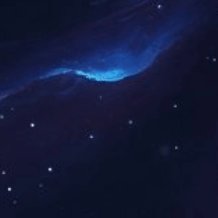
通过这些专业支持，这位年轻天才终于成功
动证明，只要有信念、有方法，就没有克服
样。
4、重返赛场后的新篇章
每一位从逆境中走出来的足球明星，在重返
态，再次成为球队核心；有人则把更多精力
背后，都少不了他们不断付出的汗水与努力