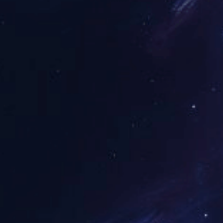
在克服健康挑战过程中，专业医疗支持显得
法发挥，应运而生的是一支由医疗专家组成
案。从物理治疗到营养指导，每一个环节都
这位年轻球员定期接受检查，并根据医生建
至关重要，
必发唯一中国官方网站
因此严格
冷疗仪器，有效缓解肌肉酸痛，加速恢复过