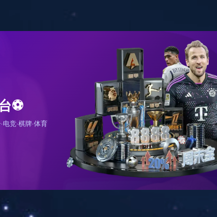
leeved@hotmail.com
首页
了解
bifa·必发
应用实例
应用实例
首页
/
应用实例