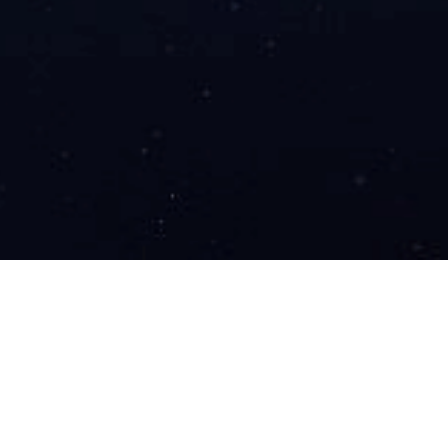
联系方式
北京市东城区安定门东大街28号2
号楼
16793700624
时间：上午9点至下午4点