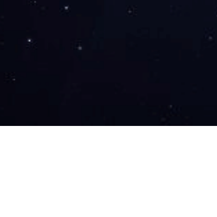
导航
了解
bif
bifa·必发(中国)唯一官方网站💖
应用实
『ecoandus.com』💖bifa·必发,bifa必
发唯一,必发bifa官方网站,必发唯一中
今日公
国官方网站快速注册链接入口🎯、
企业服
APP下载📱、平台首页及登录服务。
联络
bi
作为中国区领先的平台,为用户提供安