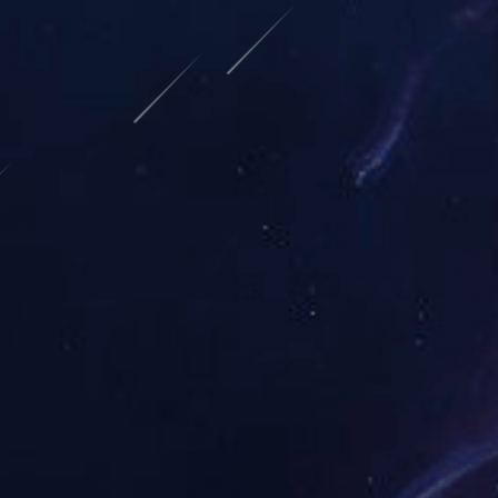
与此同时，他也意识到需要更加关注身体状
程，以改善自己的心理素质和应对压力的方
础。
2、科学制定训练计划
重返赛场并不是一件轻松的事情，需要合理
医生建议下重新制定了适合自己的训练计划
耐力，同时减少高强度冲刺带来的负担。
此外，他还加入了一些灵活性和力量训练，
他的身体逐步适应高强度比赛所需。同时，
法，确保自己在训练过程中不会过度疲劳而
经过数月努力，这位中场大师终于迎来了复
自身非凡的技术能力，也赢得了球迷们热烈
报。
3、寻求专业医疗支持