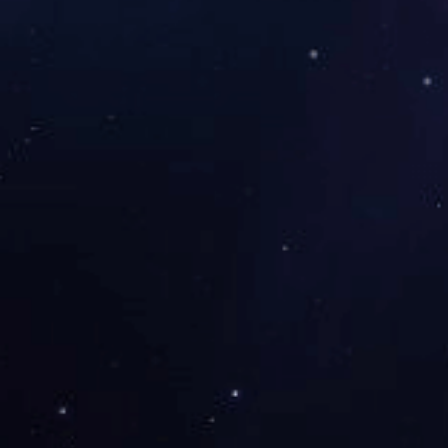
如某知名门将，在返回球队之后，不仅保持
青少年足球发展。他表示，从自身经历中意
动整个足球生态的发展。
这种积极影响不仅体现在个人层面，更是在
故事而受到鼓舞，从而相信即便生活给予再
彩瞬间。
总结：
通过对这些身体不好的足球明星克服健康挑
了超凡毅力，更体现出一种永不言弃、勇往
遇何种困境，只要拥有坚定信念与科学方法
舞台上的主角，只需付出努力去追求梦想。
最终，这些运动员们所传递出的精神价值观
的每一个阶段不断进取。在未来，我们期待
个时代焕发出新的光彩！
上一篇